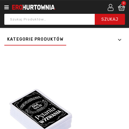
0
KATEGORIE PRODUKTÓW