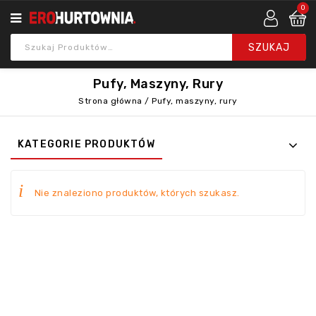
0
Pufy, Maszyny, Rury
Strona główna
/
Pufy, maszyny, rury
KATEGORIE PRODUKTÓW
Nie znaleziono produktów, których szukasz.