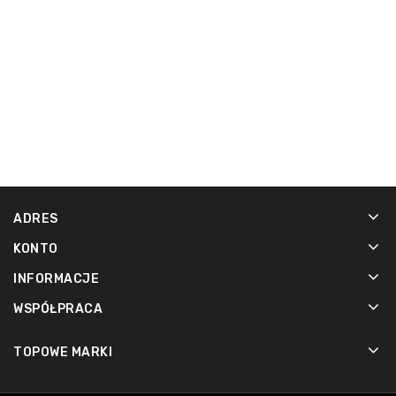
ADRES
KONTO
INFORMACJE
WSPÓŁPRACA
TOPOWE MARKI