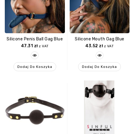
Silicone Penis Ball Gag Blue
Silicone Mouth Gag Blue
47.31
zł
43.52
zł
z VAT
z VAT
Dodaj Do Koszyka
Dodaj Do Koszyka