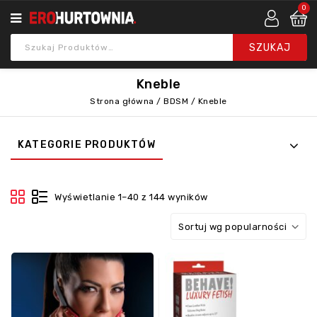
0
Kneble
Strona główna
/
BDSM
/
Kneble
KATEGORIE PRODUKTÓW
Wyświetlanie 1–40 z 144 wyników
Sortuj wg popularności