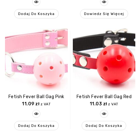
Dodaj Do Koszyka
Dowiedz Się Więcej
Fetish Fever Ball Gag Pink
Fetish Fever Ball Gag Red
11.09
zł
11.03
zł
z VAT
z VAT
Dodaj Do Koszyka
Dodaj Do Koszyka