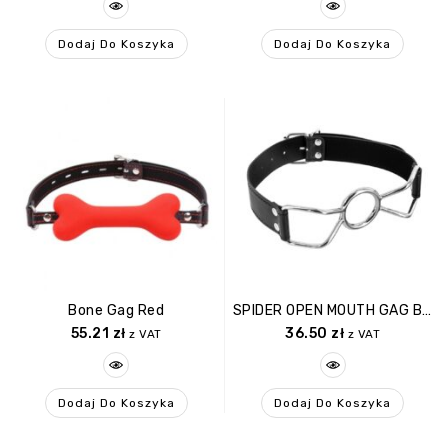
Dodaj Do Koszyka
Dodaj Do Koszyka
Bone Gag Red
SPIDER OPEN MOUTH GAG BLACK
55.21
zł
36.50
zł
z VAT
z VAT
Dodaj Do Koszyka
Dodaj Do Koszyka