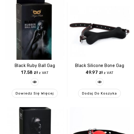
Black Ruby Ball Gag
Black Silicone Bone Gag
17.58
zł
49.97
zł
z VAT
z VAT
Dowiedz Się Więcej
Dodaj Do Koszyka