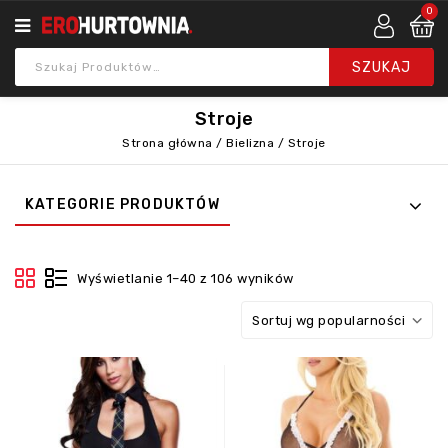
0
Stroje
Strona główna
/
Bielizna
/
Stroje
KATEGORIE PRODUKTÓW
Wyświetlanie 1–40 z 106 wyników
Sortuj wg popularności