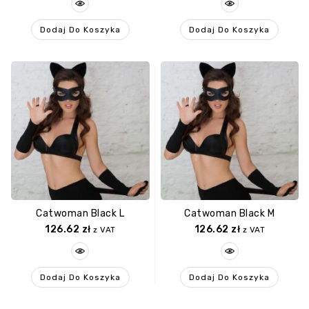
Dodaj Do Koszyka
Dodaj Do Koszyka
Catwoman Black L
Catwoman Black M
126.62
zł
126.62
zł
z VAT
z VAT
Dodaj Do Koszyka
Dodaj Do Koszyka