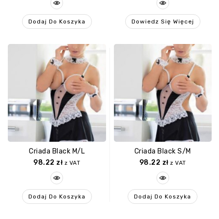
Dodaj Do Koszyka
Dowiedz Się Więcej
Criada Black M/L
Criada Black S/M
98.22
zł
98.22
zł
z VAT
z VAT
Dodaj Do Koszyka
Dodaj Do Koszyka