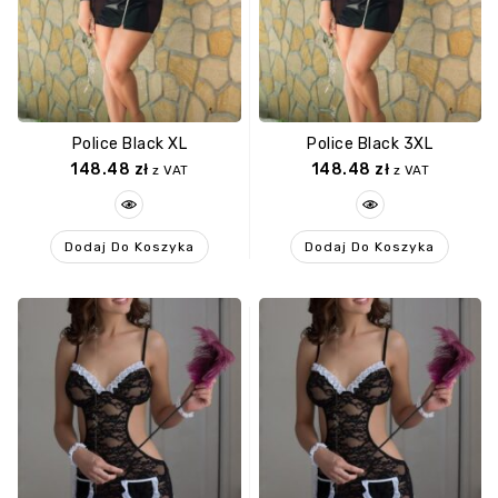
Police Black XL
Police Black 3XL
148.48
zł
148.48
zł
z VAT
z VAT
Dodaj Do Koszyka
Dodaj Do Koszyka