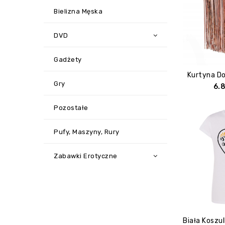
Bielizna Męska
DVD
Gadżety
Kurtyna Do
Gry
6.
Pozostałe
Pufy, Maszyny, Rury
Zabawki Erotyczne