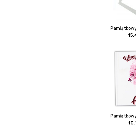
15
10.