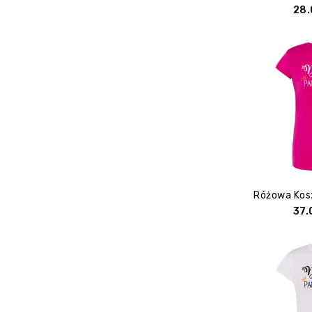
28
37