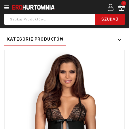
0
KATEGORIE PRODUKTÓW