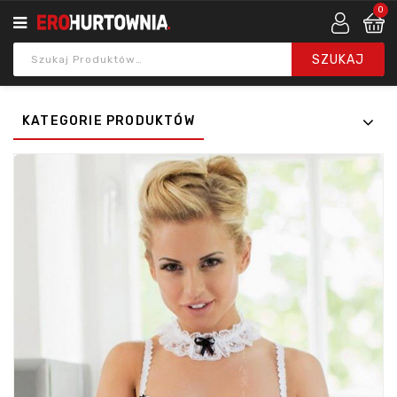
0
KATEGORIE PRODUKTÓW