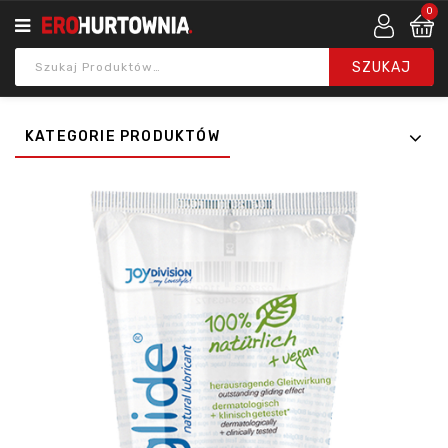
0
KATEGORIE PRODUKTÓW