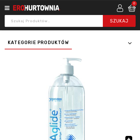
0
KATEGORIE PRODUKTÓW