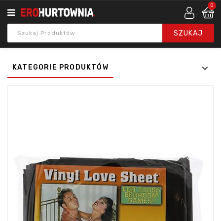
0
KATEGORIE PRODUKTÓW