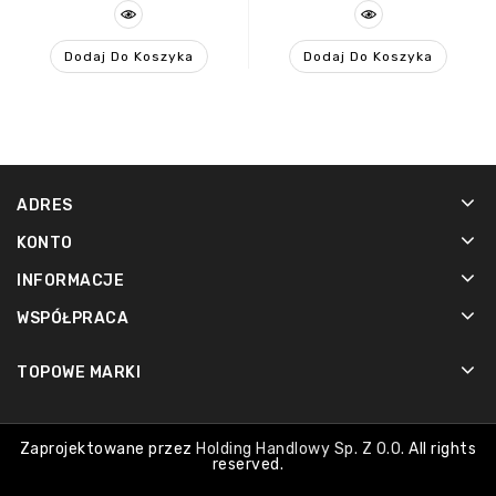
Dodaj Do Koszyka
Dodaj Do Koszyka
ADRES
KONTO
INFORMACJE
WSPÓŁPRACA
TOPOWE MARKI
Zaprojektowane przez
Holding Handlowy Sp. Z O.o.
All rights
reserved.