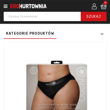
0
KATEGORIE PRODUKTÓW