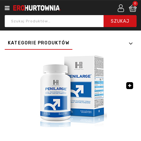
0
KATEGORIE PRODUKTÓW
🔍