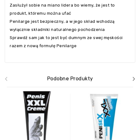
Zasłużył sobie na miano lidera bo wiemy, że jest to
produkt, któremu można ufać
Penilarge jest bezpieczny, a w jego skład wchodzą
wyłącznie składniki naturalnego pochodzenia
Sprawdź sam jak to jest być dumnym ze swej męskości
razem z nową formułę Penilarge
‹
›
Podobne Produkty