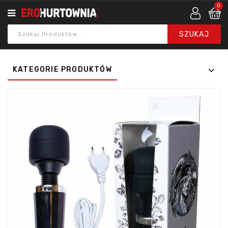
0
KATEGORIE PRODUKTÓW