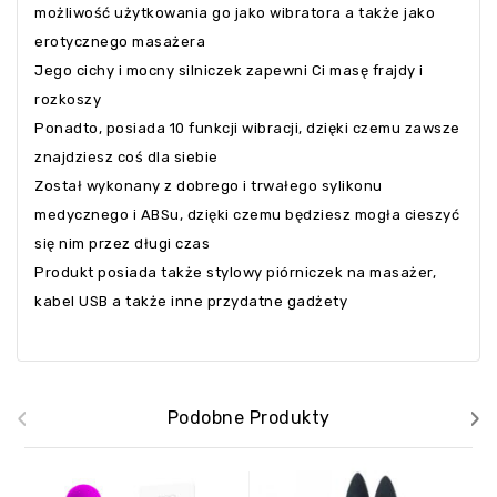
możliwość użytkowania go jako wibratora a także jako
erotycznego masażera
Jego cichy i mocny silniczek zapewni Ci masę frajdy i
rozkoszy
Ponadto, posiada 10 funkcji wibracji, dzięki czemu zawsze
znajdziesz coś dla siebie
Został wykonany z dobrego i trwałego sylikonu
medycznego i ABSu, dzięki czemu będziesz mogła cieszyć
się nim przez długi czas
Produkt posiada także stylowy piórniczek na masażer,
kabel USB a także inne przydatne gadżety
‹
›
Podobne Produkty