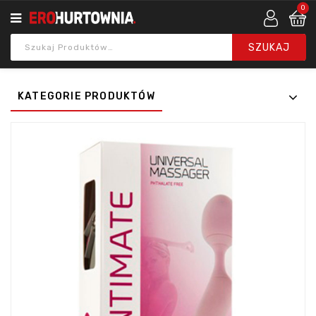
0
KATEGORIE PRODUKTÓW