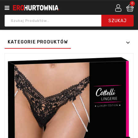
0
KATEGORIE PRODUKTÓW