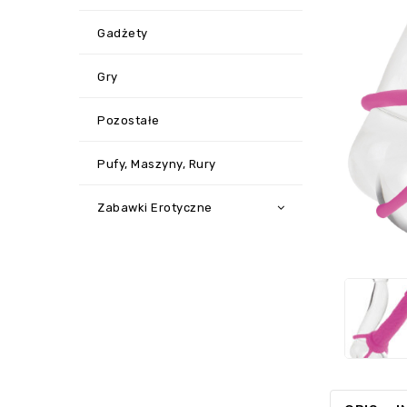
Gadżety
Gry
Pozostałe
Pufy, Maszyny, Rury
Zabawki Erotyczne