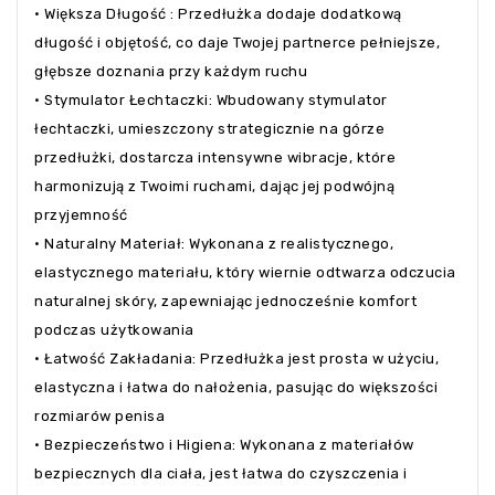
• Większa Długość : Przedłużka dodaje dodatkową
długość i objętość, co daje Twojej partnerce pełniejsze,
głębsze doznania przy każdym ruchu
• Stymulator Łechtaczki: Wbudowany stymulator
łechtaczki, umieszczony strategicznie na górze
przedłużki, dostarcza intensywne wibracje, które
harmonizują z Twoimi ruchami, dając jej podwójną
przyjemność
• Naturalny Materiał: Wykonana z realistycznego,
elastycznego materiału, który wiernie odtwarza odczucia
naturalnej skóry, zapewniając jednocześnie komfort
podczas użytkowania
• Łatwość Zakładania: Przedłużka jest prosta w użyciu,
elastyczna i łatwa do nałożenia, pasując do większości
rozmiarów penisa
• Bezpieczeństwo i Higiena: Wykonana z materiałów
bezpiecznych dla ciała, jest łatwa do czyszczenia i