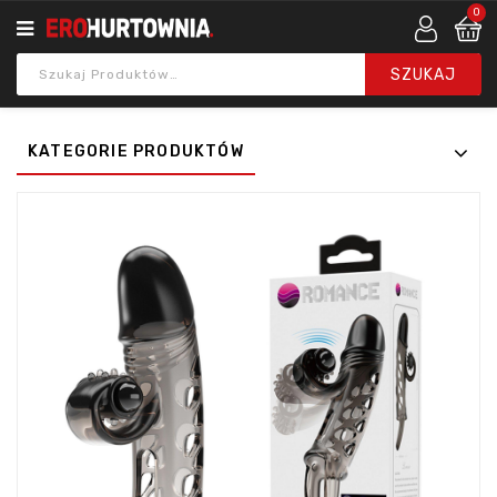
0
KATEGORIE PRODUKTÓW