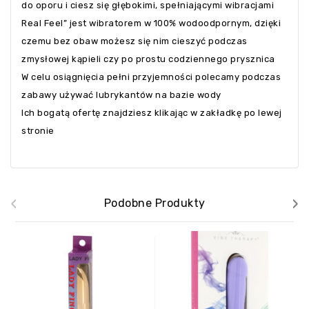
do oporu i ciesz się głębokimi, spełniającymi wibracjami
Real Feel” jest wibratorem w 100% wodoodpornym, dzięki
czemu bez obaw możesz się nim cieszyć podczas
zmysłowej kąpieli czy po prostu codziennego prysznica
W celu osiągnięcia pełni przyjemności polecamy podczas
zabawy używać lubrykantów na bazie wody
Ich bogatą ofertę znajdziesz klikając w zakładkę po lewej
stronie
‹
›
Podobne Produkty