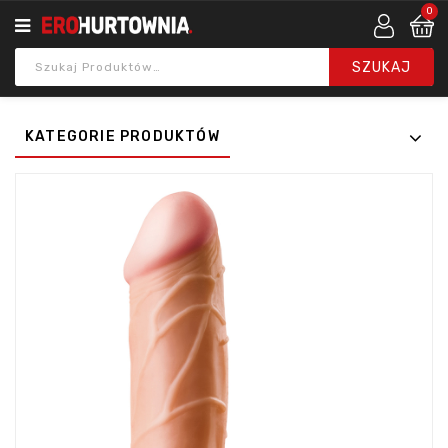
0
KATEGORIE PRODUKTÓW