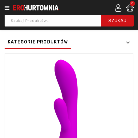
0
KATEGORIE PRODUKTÓW