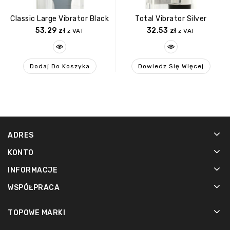
Classic Large Vibrator Black
Total Vibrator Silver
53.29
zł
32.53
zł
z VAT
z VAT
Dodaj Do Koszyka
Dowiedz Się Więcej
ADRES
KONTO
INFORMACJE
WSPÓŁPRACA
TOPOWE MARKI