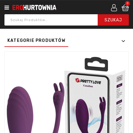
0
KATEGORIE PRODUKTÓW