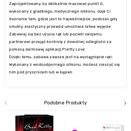
Zaprojektowany, by delikatnie masować punkt G,
wykonany z gładkiego, medycznego silikonu, daje Ci
doznanie tam, gdzie jest to najważniejsze, podczas gdy
smukły, elastyczny przewód umożliwia łatwe wyjęcie
Zabawiaj się bez użycia rąk lub pozwól swojemu
partnerowi przejąć kontrolę z dowolnej odległości za
pomocą darmowej aplikacji Pretty Love
Dzięki temu, zabawa zawsze jest na wyciągnięcie ręki
Wykonany z wodoodpornego silikonu, możesz cieszyć się
nim pod prysznicem lub w kąpieli
‹
›
Podobne Produkty