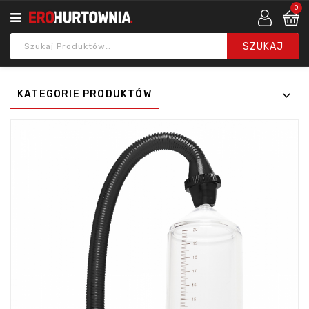
0
KATEGORIE PRODUKTÓW