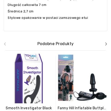
Długość całkowita 7 cm
Średnica 2,7 cm
Stylowe opakowanie w postaci zamszowego etui
‹
›
Podobne Produkty
Smooth Investigator Black
Fanny Hill Inflatable Buttplug Black