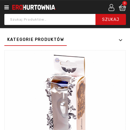
0
KATEGORIE PRODUKTÓW