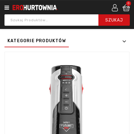
0
KATEGORIE PRODUKTÓW