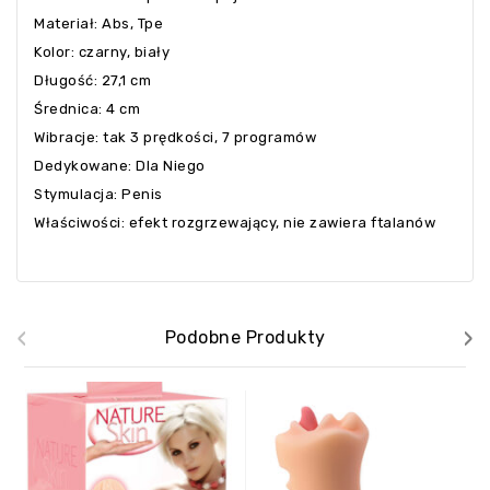
Materiał: Abs, Tpe
Kolor: czarny, biały
Długość: 27,1 cm
Średnica: 4 cm
Wibracje: tak 3 prędkości, 7 programów
Dedykowane: Dla Niego
Stymulacja: Penis
Właściwości: efekt rozgrzewający, nie zawiera ftalanów
‹
›
Podobne Produkty