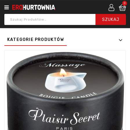
0
KATEGORIE PRODUKTÓW