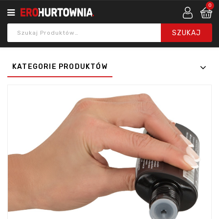
0
KATEGORIE PRODUKTÓW