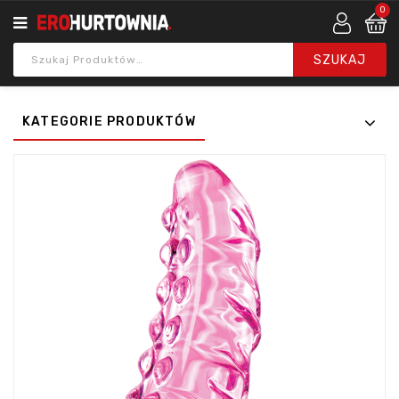
0
KATEGORIE PRODUKTÓW