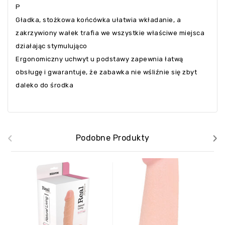
P
Gładka, stożkowa końcówka ułatwia wkładanie, a
zakrzywiony wałek trafia we wszystkie właściwe miejsca
działając stymulująco
Ergonomiczny uchwyt u podstawy zapewnia łatwą
obsługę i gwarantuje, że zabawka nie wśliźnie się zbyt
daleko do środka
‹
›
Podobne Produkty