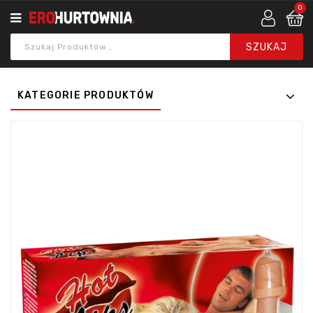
0
KATEGORIE PRODUKTÓW