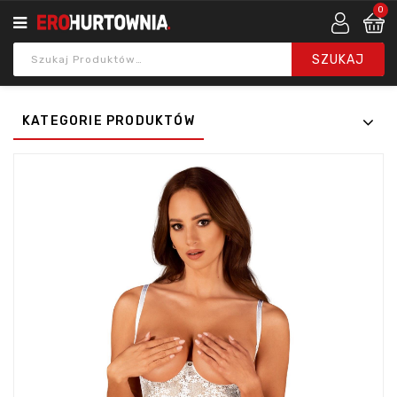
0
KATEGORIE PRODUKTÓW