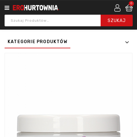
0
KATEGORIE PRODUKTÓW