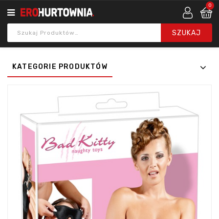
0
KATEGORIE PRODUKTÓW