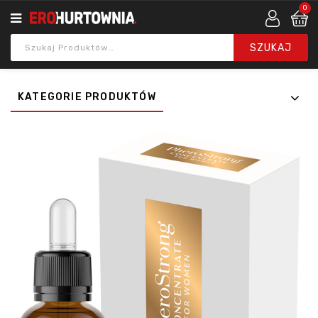
0
KATEGORIE PRODUKTÓW