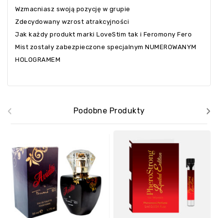
Wzmacniasz swoją pozycję w grupie
Zdecydowany wzrost atrakcyjności
Jak każdy produkt marki LoveStim tak i Feromony Fero
Mist zostały zabezpieczone specjalnym NUMEROWANYM
HOLOGRAMEM
‹
›
Podobne Produkty