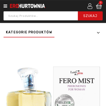
0
KATEGORIE PRODUKTÓW