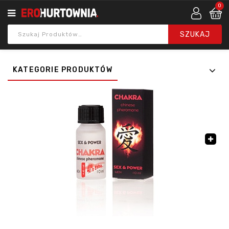
0
KATEGORIE PRODUKTÓW
🔍