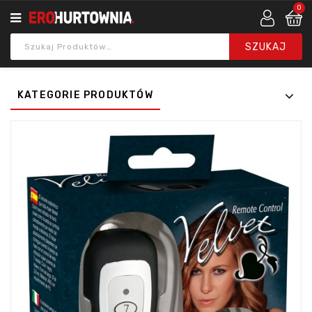
0
KATEGORIE PRODUKTÓW