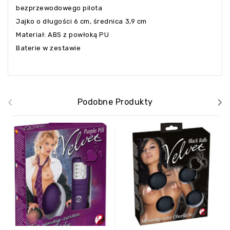
bezprzewodowego pilota
Jajko o długości 6 cm, średnica 3,9 cm
Materiał: ABS z powłoką PU
Baterie w zestawie
‹
›
Podobne Produkty