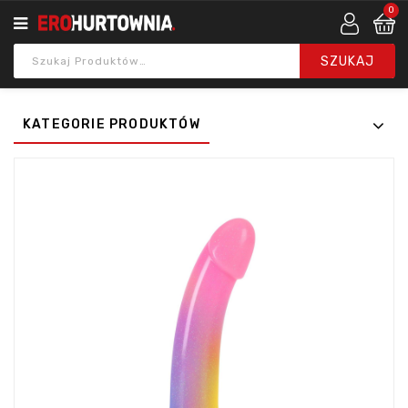
0
KATEGORIE PRODUKTÓW