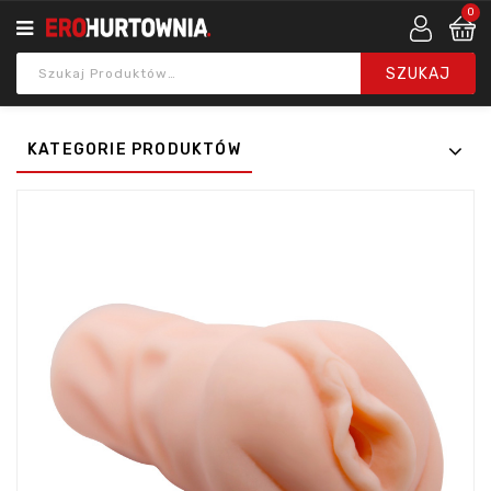
0
KATEGORIE PRODUKTÓW