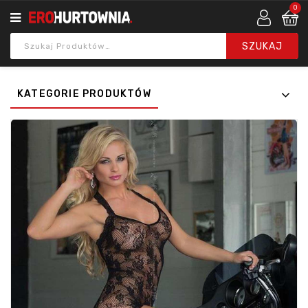
0
KATEGORIE PRODUKTÓW