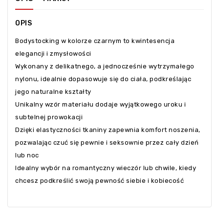
OPIS
Bodystocking w kolorze czarnym to kwintesencja
elegancji i zmysłowości
Wykonany z delikatnego, a jednocześnie wytrzymałego
nylonu, idealnie dopasowuje się do ciała, podkreślając
jego naturalne kształty
Unikalny wzór materiału dodaje wyjątkowego uroku i
subtelnej prowokacji
Dzięki elastyczności tkaniny zapewnia komfort noszenia,
pozwalając czuć się pewnie i seksownie przez cały dzień
lub noc
Idealny wybór na romantyczny wieczór lub chwile, kiedy
chcesz podkreślić swoją pewność siebie i kobiecość