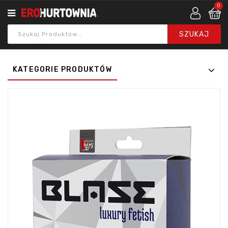
0
KATEGORIE PRODUKTÓW