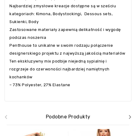
Najbardziej zmysłowe kreacje dostępne są w sześciu
kategoriach: Kimona, Bodystockingi, Dessous sets,
Sukienki, Body
Zastosowane materiały zapewnią delikatność i wygodę
podczas noszenia
Penthouse to unikalne w swoim rodzaju połączenie
designerskiego projektu z najwyższą jakością materiałów
Ten ekskluzywny mix podbije niejedną sypialnię i
rozgrzeje do czerwoności najbardziej namiętnych
kochanków
– 73% Polyester, 27% Elastane
‹
›
Podobne Produkty