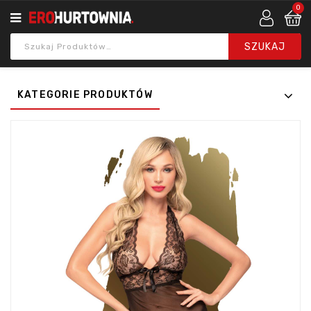
0
KATEGORIE PRODUKTÓW