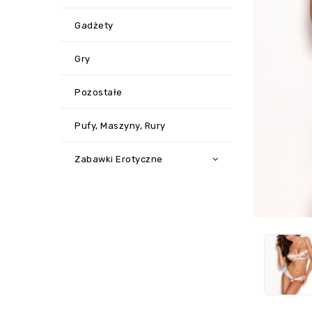
Gadżety
Gry
Pozostałe
Pufy, Maszyny, Rury
Zabawki Erotyczne