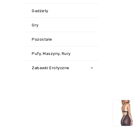
Gadżety
Gry
Pozostałe
Pufy, Maszyny, Rury
Zabawki Erotyczne
‹