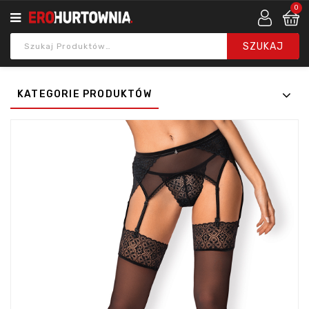
0
KATEGORIE PRODUKTÓW