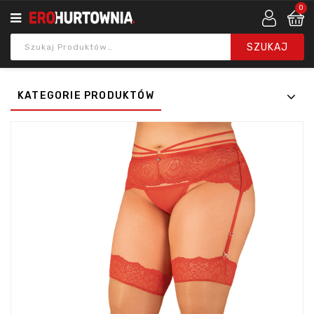
0
KATEGORIE PRODUKTÓW