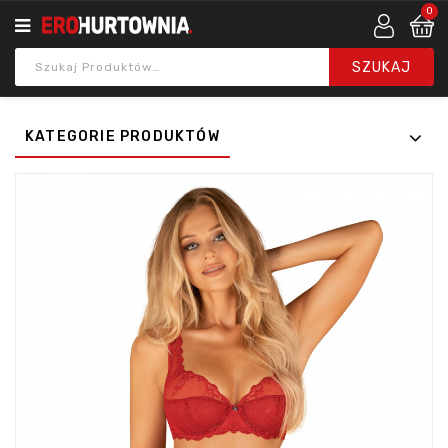
0
KATEGORIE PRODUKTÓW