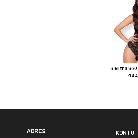
48.
ADRES
KONTO