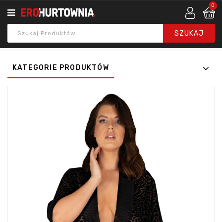
0
KATEGORIE PRODUKTÓW