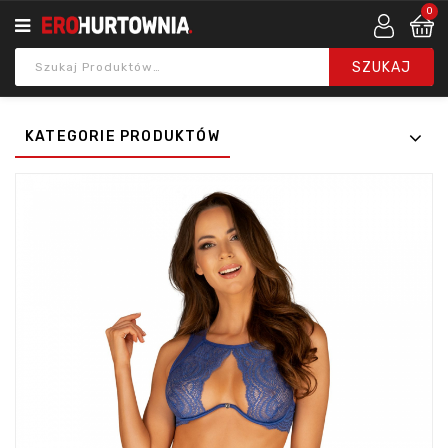
0
KATEGORIE PRODUKTÓW