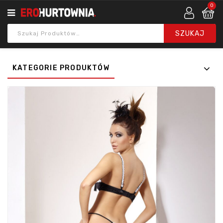
0
KATEGORIE PRODUKTÓW