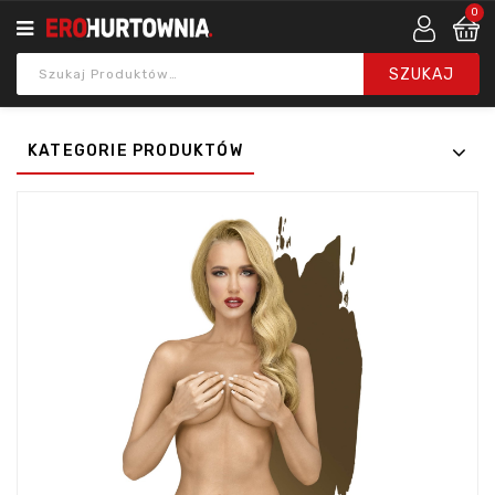
0
KATEGORIE PRODUKTÓW