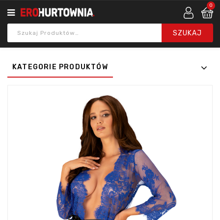
0
KATEGORIE PRODUKTÓW